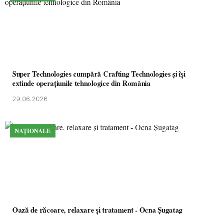
Super Technologies cumpără Crafting Technologies și își
extinde operațiunile tehnologice din România
29.06.2026
NAȚIONALE
Oază de răcoare, relaxare și tratament - Ocna Șugatag