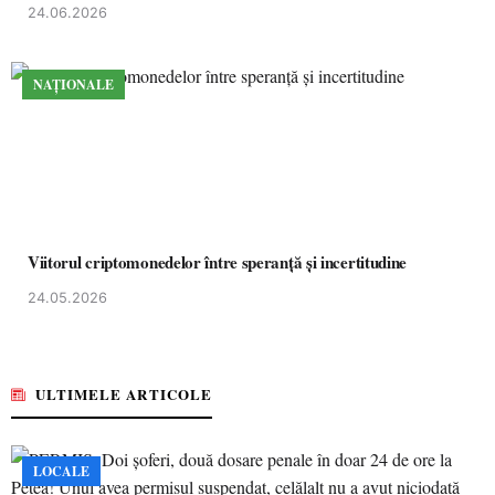
24.06.2026
NAȚIONALE
Viitorul criptomonedelor între speranță și incertitudine
24.05.2026
ULTIMELE ARTICOLE
LOCALE