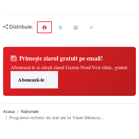
Distribuie:
Primește ziarul gratuit pe email!
Abonează-te și citești ziarul Gazeta Nord-Vest zilnic, gratuit.
Abonează-te
Acasa
Naționale
Programul vizitelor de stat ale lui Traian Băsescu...