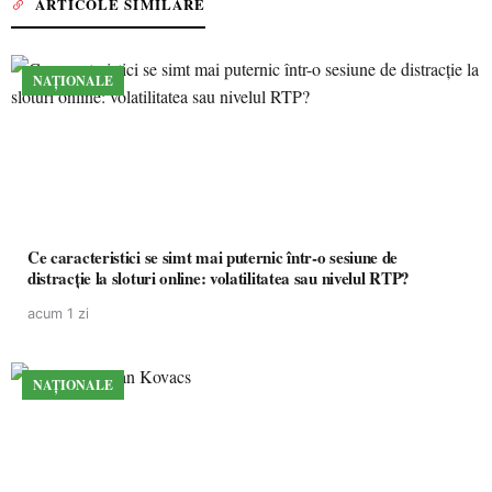
ARTICOLE SIMILARE
NAȚIONALE
Ce caracteristici se simt mai puternic într-o sesiune de
distracție la sloturi online: volatilitatea sau nivelul RTP?
acum 1 zi
NAȚIONALE