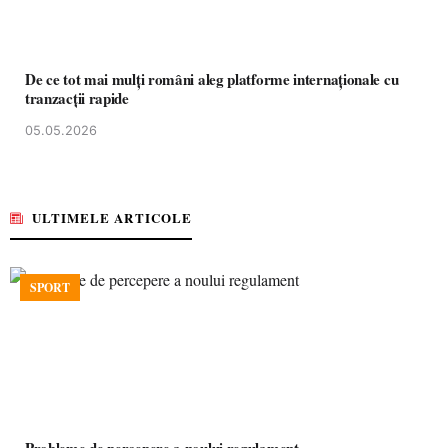
De ce tot mai mulți români aleg platforme internaționale cu
tranzacții rapide
05.05.2026
ULTIMELE ARTICOLE
SPORT