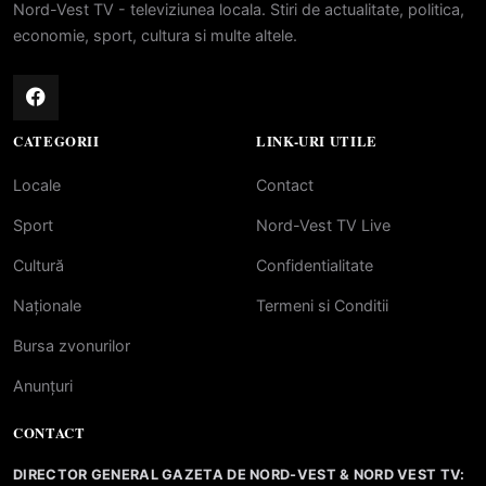
Nord-Vest TV - televiziunea locala. Stiri de actualitate, politica,
economie, sport, cultura si multe altele.
CATEGORII
LINK-URI UTILE
Locale
Contact
Sport
Nord-Vest TV Live
Cultură
Confidentialitate
Naționale
Termeni si Conditii
Bursa zvonurilor
Anunțuri
CONTACT
DIRECTOR GENERAL GAZETA DE NORD-VEST & NORD VEST TV: