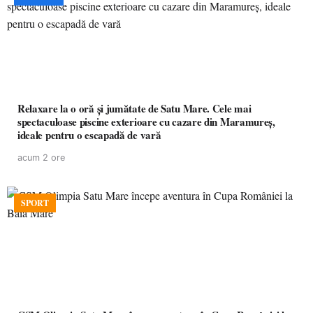
Relaxare la o oră și jumătate de Satu Mare. Cele mai
spectaculoase piscine exterioare cu cazare din Maramureș,
ideale pentru o escapadă de vară
acum 2 ore
SPORT