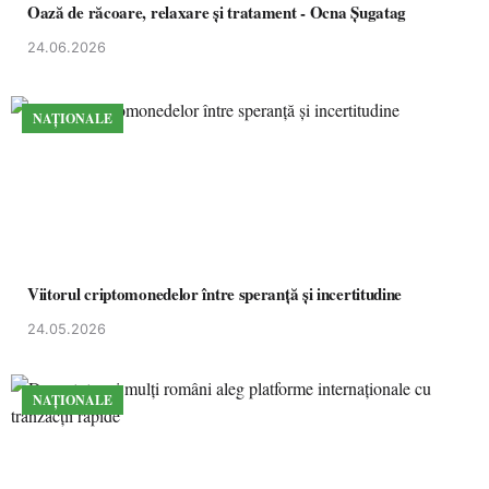
Oază de răcoare, relaxare și tratament - Ocna Șugatag
24.06.2026
NAȚIONALE
Viitorul criptomonedelor între speranță și incertitudine
24.05.2026
NAȚIONALE