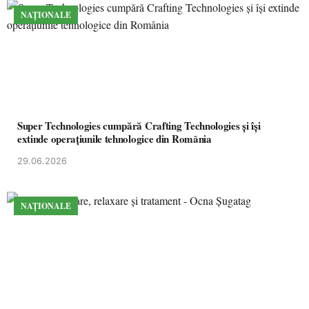
NAȚIONALE
Super Technologies cumpără Crafting Technologies și își
extinde operațiunile tehnologice din România
29.06.2026
NAȚIONALE