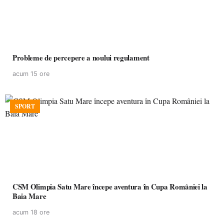
Probleme de percepere a noului regulament
acum 15 ore
SPORT
CSM Olimpia Satu Mare începe aventura în Cupa României la
Baia Mare
acum 18 ore