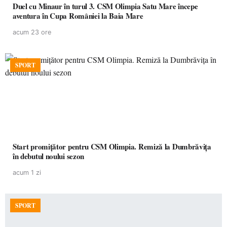
Duel cu Minaur în turul 3. CSM Olimpia Satu Mare începe
aventura în Cupa României la Baia Mare
acum 23 ore
SPORT
Start promițător pentru CSM Olimpia. Remiză la Dumbrăvița
în debutul noului sezon
acum 1 zi
SPORT