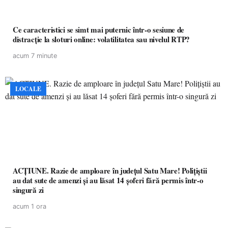
Ce caracteristici se simt mai puternic într-o sesiune de
distracție la sloturi online: volatilitatea sau nivelul RTP?
acum 7 minute
LOCALE
ACȚIUNE. Razie de amploare în județul Satu Mare! Polițiștii
au dat sute de amenzi și au lăsat 14 șoferi fără permis într-o
singură zi
acum 1 ora