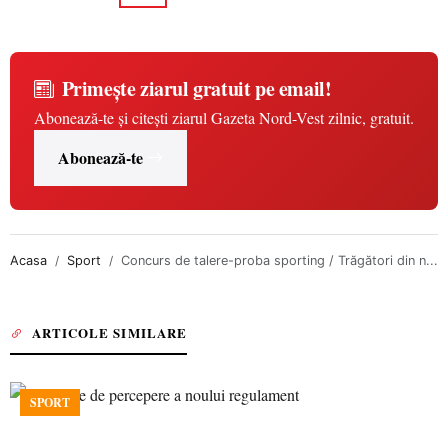
Primește ziarul gratuit pe email!
Abonează-te și citești ziarul Gazeta Nord-Vest zilnic, gratuit.
Abonează-te
Acasa
Sport
Concurs de talere-proba sporting / Trăgători din n...
ARTICOLE SIMILARE
SPORT