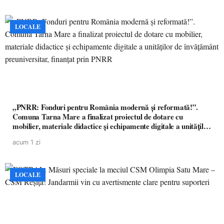
LOCALE
„PNRR: Fonduri pentru România modernă și reformată!”.
Comuna Tarna Mare a finalizat proiectul de dotare cu
mobilier, materiale didactice și echipamente digitale a unităților
de învățământ preuniversitar, finanțat prin PNRR
acum 1 zi
LOCALE