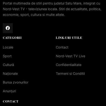
Portal multimedia de stiri pentru judetul Satu Mare, integrat cu
Nord-Vest TV - televiziunea locala. Stiri de actualitate, politica,
economie, sport, cultura si multe altele.
CATEGORII
LINK-URI UTILE
Locale
Contact
Sport
Nord-Vest TV Live
Cultură
Confidentialitate
Naționale
Termeni si Conditii
Bursa zvonurilor
Anunțuri
CONTACT