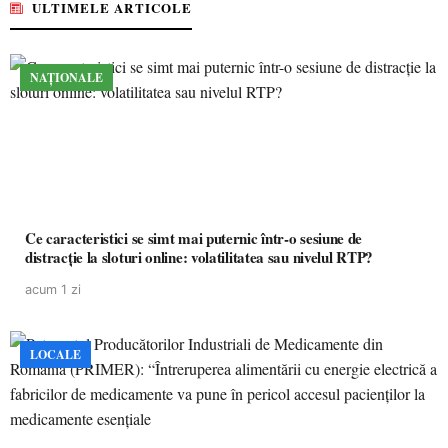
ULTIMELE ARTICOLE
NAȚIONALE
Ce caracteristici se simt mai puternic într-o sesiune de
distracție la sloturi online: volatilitatea sau nivelul RTP?
acum 1 zi
LOCALE