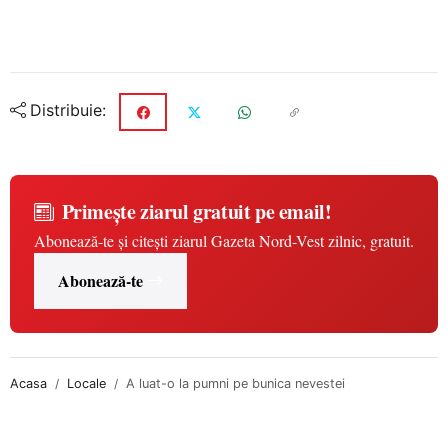
Distribuie:
Primește ziarul gratuit pe email!
Abonează-te și citești ziarul Gazeta Nord-Vest zilnic, gratuit.
Abonează-te
Acasa
Locale
A luat-o la pumni pe bunica nevestei