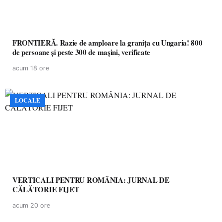
FRONTIERĂ. Razie de amploare la granița cu Ungaria! 800
de persoane și peste 300 de mașini, verificate
acum 18 ore
LOCALE
VERTICALI PENTRU ROMÂNIA: JURNAL DE
CĂLĂTORIE FIJET
acum 20 ore