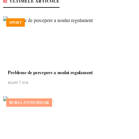
ULTIMELE ARTICOLE
SPORT
Probleme de percepere a noului regulament
acum 1 ora
BURSA ZVONURILOR