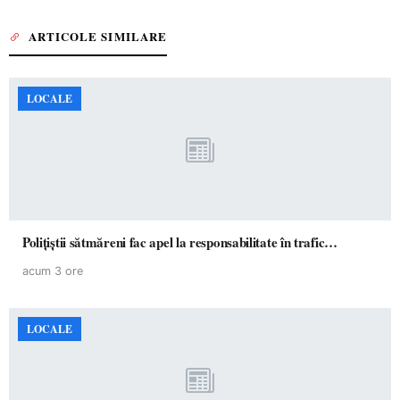
ARTICOLE SIMILARE
LOCALE
Polițiștii sătmăreni fac apel la responsabilitate în trafic…
acum 3 ore
LOCALE