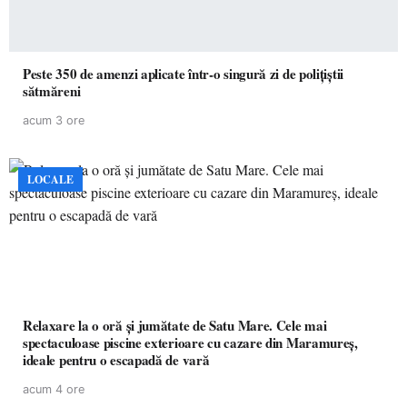
Peste 350 de amenzi aplicate într-o singură zi de polițiștii
sătmăreni
acum 3 ore
LOCALE
Relaxare la o oră și jumătate de Satu Mare. Cele mai
spectaculoase piscine exterioare cu cazare din Maramureș,
ideale pentru o escapadă de vară
acum 4 ore