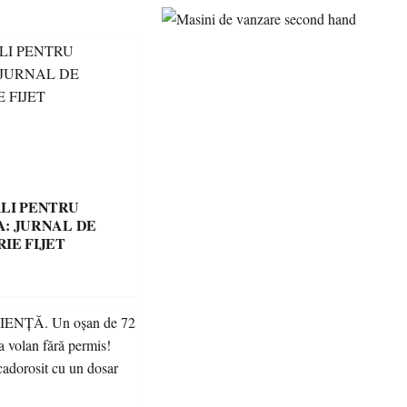
LI PENTRU
: JURNAL DE
IE FIJET