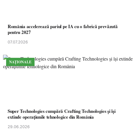
România accelerează pariul pe IA cu o fabrică prevăzută
pentru 2027
07.07.2026
NAȚIONALE
Super Technologies cumpără Crafting Technologies și își
extinde operațiunile tehnologice din România
29.06.2026