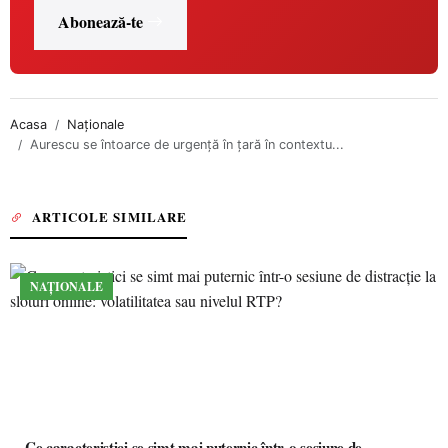
Abonează-te
Acasa
Naționale
Aurescu se întoarce de urgență în țară în contextu...
ARTICOLE SIMILARE
NAȚIONALE
Ce caracteristici se simt mai puternic într-o sesiune de