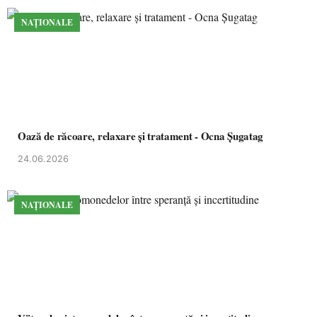
NAȚIONALE
Oază de răcoare, relaxare și tratament - Ocna Șugatag
24.06.2026
NAȚIONALE