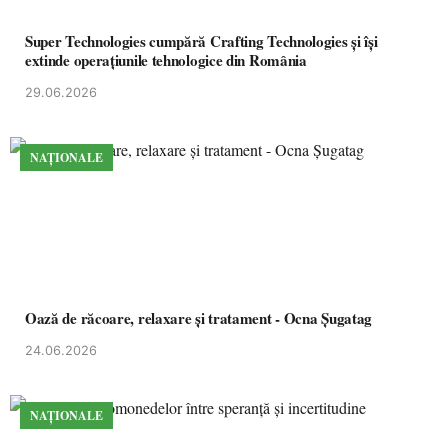
Super Technologies cumpără Crafting Technologies și își
extinde operațiunile tehnologice din România
29.06.2026
NAȚIONALE
Oază de răcoare, relaxare și tratament - Ocna Șugatag
24.06.2026
NAȚIONALE