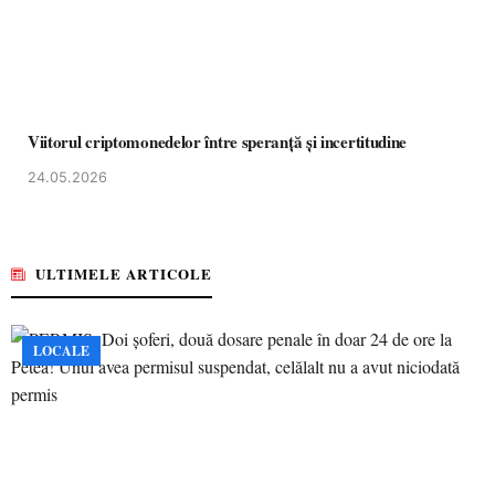
Viitorul criptomonedelor între speranță și incertitudine
24.05.2026
ULTIMELE ARTICOLE
LOCALE