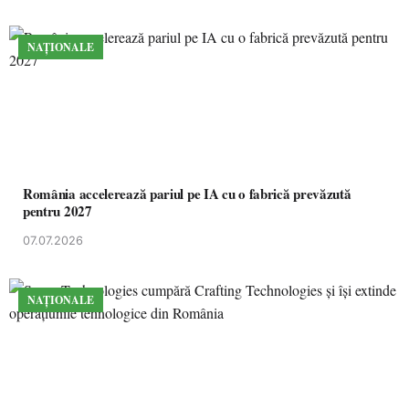
NAȚIONALE
România accelerează pariul pe IA cu o fabrică prevăzută
pentru 2027
07.07.2026
NAȚIONALE