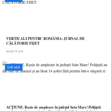
VERTICALI PENTRU ROMÂNIA: JURNAL DE
CĂLĂTORIE FIJET
acum 8 ore
LOCALE
ACȚIUNE. Razie de amploare în județul Satu Mare! Polițiștii