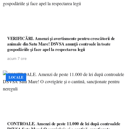
VERIFICĂRI. Amenzi și avertismente pentru crescătorii de
animale din Satu Mare! DSVSA anunță controale în toate
gospodăriile și face apel la respectarea legii
acum 7 ore
LOCALE
CONTROALE. Amenzi de peste 11.000 de lei după controalele