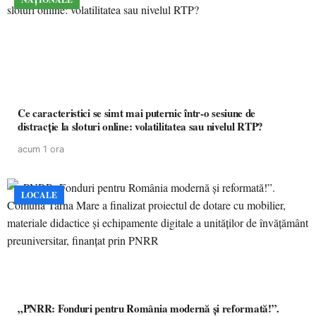
Ce caracteristici se simt mai puternic într-o sesiune de
distracție la sloturi online: volatilitatea sau nivelul RTP?
acum 1 ora
LOCALE
„PNRR: Fonduri pentru România modernă și reformată!”.