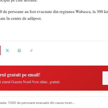
0 de persoane au fost evacuate din regiunea Wabasca, la 300 km
ate în centre de adăpost.
rul gratuit pe email!
i ziarul Gazeta Nord-Vest zilnic, gratuit.
ada: 7.000 de persoane evacuate din cauza incen...