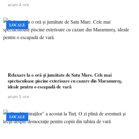
acum 4 ore
LOCALE
Relaxare la o oră și jumătate de Satu Mare. Cele mai
spectaculoase piscine exterioare cu cazare din Maramureș,
ideale pentru o escapadă de vară
acum 5 ore
LOCALE