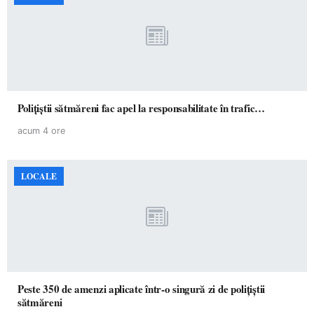
Polițiștii sătmăreni fac apel la responsabilitate în trafic…
acum 4 ore
LOCALE
Peste 350 de amenzi aplicate într-o singură zi de polițiștii
sătmăreni