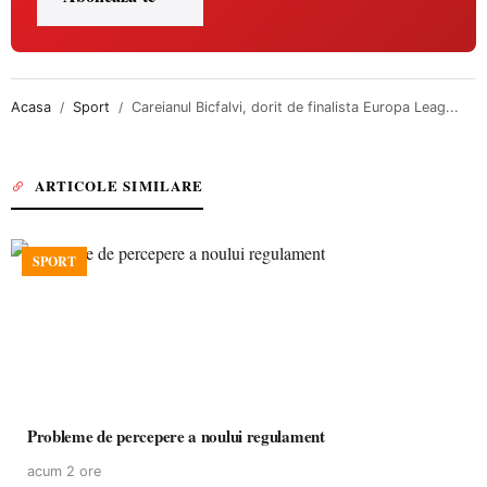
Acasa
Sport
Careianul Bicfalvi, dorit de finalista Europa Leag...
ARTICOLE SIMILARE
SPORT
Probleme de percepere a noului regulament
acum 2 ore