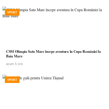
SPORT
CSM Olimpia Satu Mare începe aventura în Cupa României la
Baia Mare
acum 5 ore
SPORT