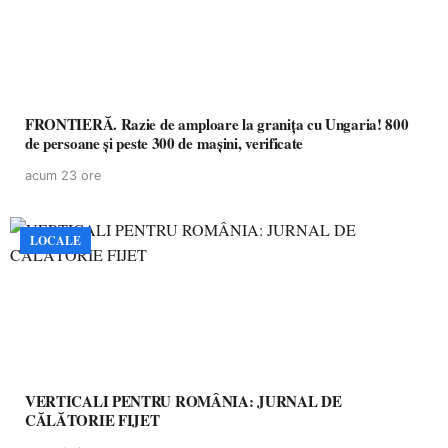
FRONTIERĂ. Razie de amploare la granița cu Ungaria! 800
de persoane și peste 300 de mașini, verificate
acum 23 ore
LOCALE
VERTICALI PENTRU ROMÂNIA: JURNAL DE
CĂLĂTORIE FIJET