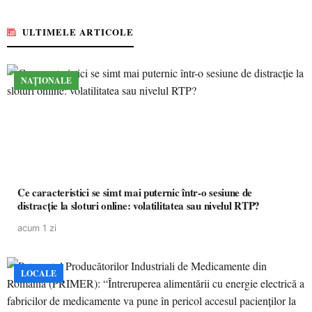
ULTIMELE ARTICOLE
NAȚIONALE
Ce caracteristici se simt mai puternic într-o sesiune de
distracție la sloturi online: volatilitatea sau nivelul RTP?
acum 1 zi
LOCALE