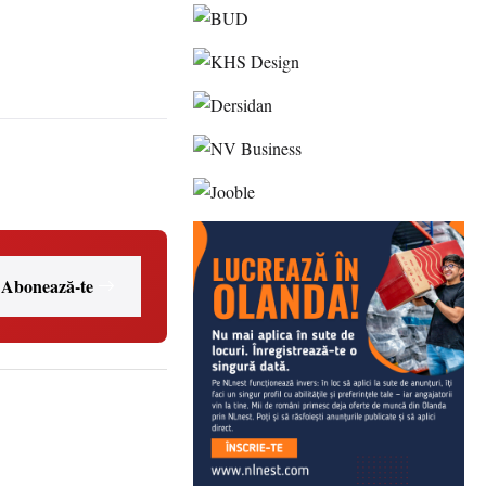
Abonează-te