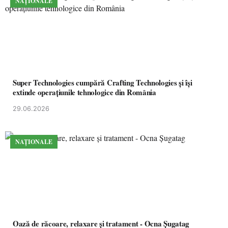
NAȚIONALE
Super Technologies cumpără Crafting Technologies și își
extinde operațiunile tehnologice din România
29.06.2026
NAȚIONALE
Oază de răcoare, relaxare și tratament - Ocna Șugatag