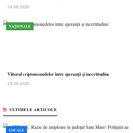
24.06.2026
NAȚIONALE
Viitorul criptomonedelor între speranță și incertitudine
24.05.2026
ULTIMELE ARTICOLE
LOCALE