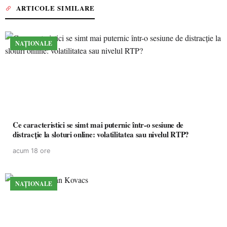
ARTICOLE SIMILARE
NAȚIONALE
Ce caracteristici se simt mai puternic într-o sesiune de
distracție la sloturi online: volatilitatea sau nivelul RTP?
acum 18 ore
NAȚIONALE