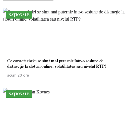
NAȚIONALE
Ce caracteristici se simt mai puternic într-o sesiune de
distracție la sloturi online: volatilitatea sau nivelul RTP?
acum 20 ore
NAȚIONALE