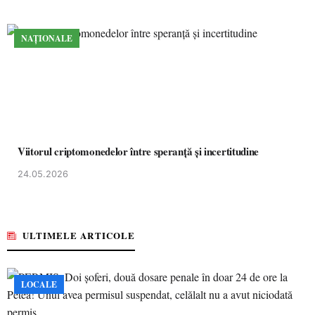
NAȚIONALE
Viitorul criptomonedelor între speranță și incertitudine
24.05.2026
ULTIMELE ARTICOLE
LOCALE