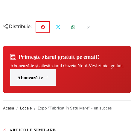
Distribuie:
Primește ziarul gratuit pe email!
Abonează-te și citești ziarul Gazeta Nord-Vest zilnic, gratuit.
Abonează-te
Acasa
Locale
Expo “Fabricat în Satu Mare” - un succes
ARTICOLE SIMILARE