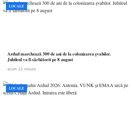
LOCALE
Ardud marchează 300 de ani de la colonizarea șvabilor.
Jubileul va fi sărbătorit pe 8 august
acum 22 minute
LOCALE