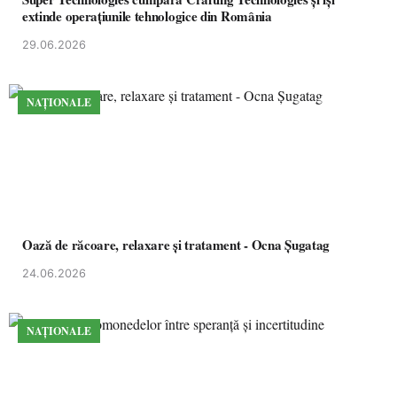
extinde operațiunile tehnologice din România
29.06.2026
NAȚIONALE
Oază de răcoare, relaxare și tratament - Ocna Șugatag
24.06.2026
NAȚIONALE