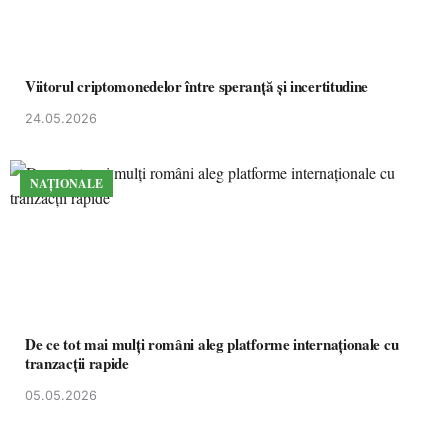
Viitorul criptomonedelor între speranță și incertitudine
24.05.2026
NAȚIONALE
De ce tot mai mulți români aleg platforme internaționale cu
tranzacții rapide
05.05.2026