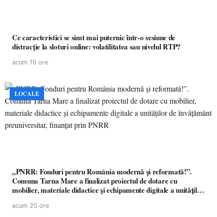
Ce caracteristici se simt mai puternic într-o sesiune de
distracție la sloturi online: volatilitatea sau nivelul RTP?
acum 19 ore
LOCALE
„PNRR: Fonduri pentru România modernă și reformată!”.
Comuna Tarna Mare a finalizat proiectul de dotare cu
mobilier, materiale didactice și echipamente digitale a unităților
de învățământ preuniversitar, finanțat prin PNRR
acum 20 ore