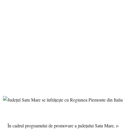
În cadrul programului de promovare a județului Satu Mare, o