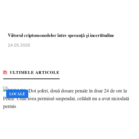
Viitorul criptomonedelor între speranță și incertitudine
24.05.2026
ULTIMELE ARTICOLE
LOCALE