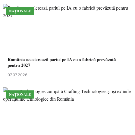
NAȚIONALE
România accelerează pariul pe IA cu o fabrică prevăzută
pentru 2027
07.07.2026
NAȚIONALE