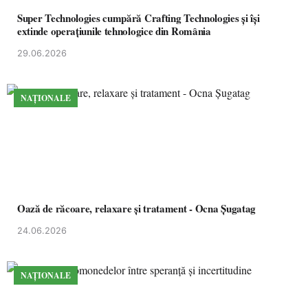
Super Technologies cumpără Crafting Technologies și își
extinde operațiunile tehnologice din România
29.06.2026
NAȚIONALE
Oază de răcoare, relaxare și tratament - Ocna Șugatag
24.06.2026
NAȚIONALE