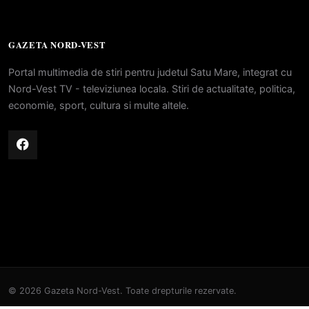
GAZETA NORD-VEST
Portal multimedia de stiri pentru judetul Satu Mare, integrat cu
Nord-Vest TV - televiziunea locala. Stiri de actualitate, politica,
economie, sport, cultura si multe altele.
© 2026 Gazeta Nord-Vest. Toate drepturile rezervate.