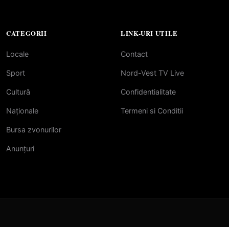
CATEGORII
LINK-URI UTILE
Locale
Contact
Sport
Nord-Vest TV Live
Cultură
Confidentialitate
Naționale
Termeni si Conditii
Bursa zvonurilor
Anunțuri