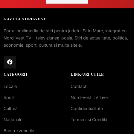
GAZETA NORD-VEST
Portal multimedia de stiri pentru judetul Satu Mare, integrat cu
Nord-Vest TV - televiziunea locala. Stiri de actualitate, politica,
economie, sport, cultura si multe altele.
CATEGORII
LINK-URI UTILE
Locale
Contact
Sport
Nord-Vest TV Live
Cultură
Confidentialitate
Naționale
Termeni si Conditii
Bursa zvonurilor