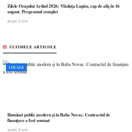
Zilele Orașului Ardud 2026: Vlăduța Lupău, cap de afiș în 16
august. Programul complet
acum 3 ore
ULTIMELE ARTICOLE
LOCALE
Iluminat public modern și în Baba Novac. Contractul de
finanțare a fost semnat
acum 3 ore