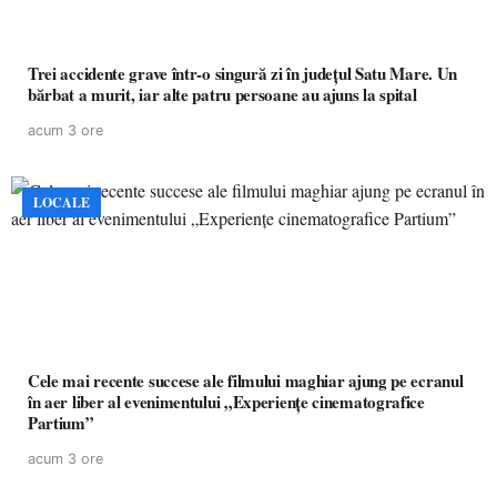
Trei accidente grave într-o singură zi în județul Satu Mare. Un
bărbat a murit, iar alte patru persoane au ajuns la spital
acum 3 ore
LOCALE
Cele mai recente succese ale filmului maghiar ajung pe ecranul
în aer liber al evenimentului „Experiențe cinematografice
Partium”
acum 3 ore