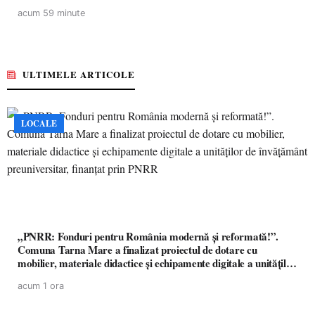
acum 59 minute
ULTIMELE ARTICOLE
LOCALE
„PNRR: Fonduri pentru România modernă și reformată!”.
Comuna Tarna Mare a finalizat proiectul de dotare cu
mobilier, materiale didactice și echipamente digitale a unităților
de învățământ preuniversitar, finanțat prin PNRR
acum 1 ora