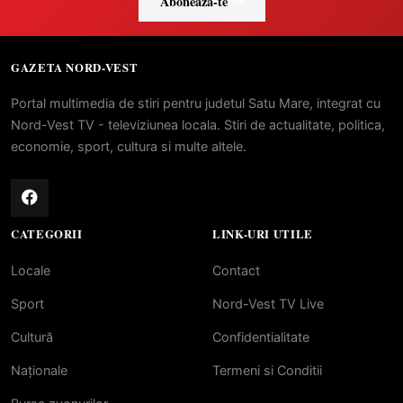
Abonează-te
GAZETA NORD-VEST
Portal multimedia de stiri pentru judetul Satu Mare, integrat cu
Nord-Vest TV - televiziunea locala. Stiri de actualitate, politica,
economie, sport, cultura si multe altele.
CATEGORII
LINK-URI UTILE
Locale
Contact
Sport
Nord-Vest TV Live
Cultură
Confidentialitate
Naționale
Termeni si Conditii