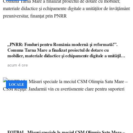
„PNRR: Fonduri pentru România modernă și reformată!”.
Comuna Tarna Mare a finalizat proiectul de dotare cu
mobilier, materiale didactice și echipamente digitale a unităților
de învățământ preuniversitar, finanțat prin PNRR
acum 4 ore
LOCALE
FOTBAL. Măsuri speciale la meciul CSM Olimpia Satu Mare –