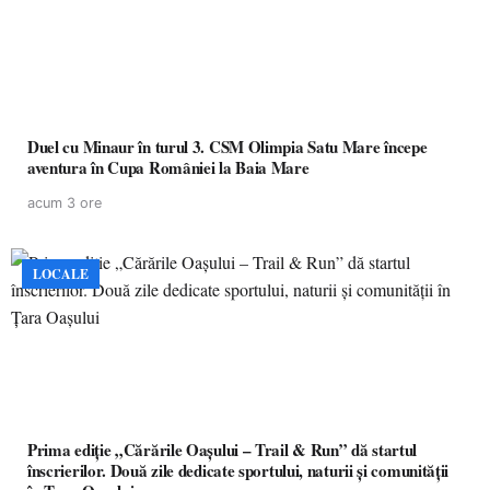
Duel cu Minaur în turul 3. CSM Olimpia Satu Mare începe
aventura în Cupa României la Baia Mare
acum 3 ore
LOCALE
Prima ediție „Cărările Oașului – Trail & Run” dă startul
înscrierilor. Două zile dedicate sportului, naturii și comunității