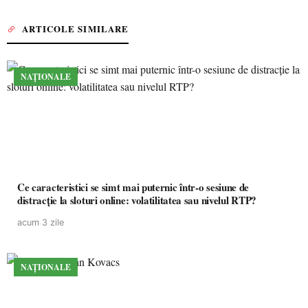
ARTICOLE SIMILARE
NAȚIONALE
Ce caracteristici se simt mai puternic într-o sesiune de
distracție la sloturi online: volatilitatea sau nivelul RTP?
acum 3 zile
NAȚIONALE