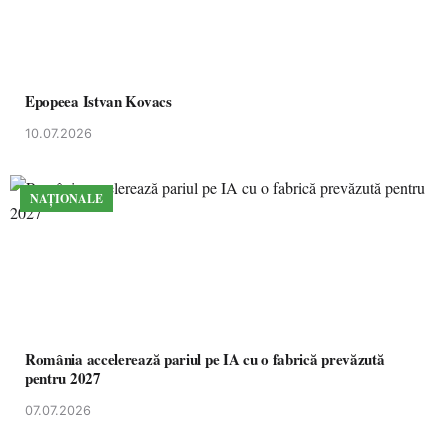
Epopeea Istvan Kovacs
10.07.2026
NAȚIONALE
România accelerează pariul pe IA cu o fabrică prevăzută
pentru 2027
07.07.2026