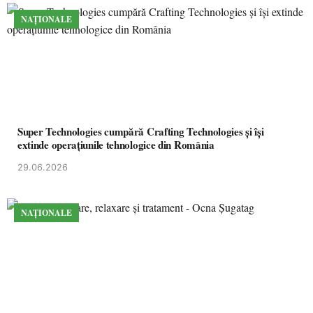
NAȚIONALE
Super Technologies cumpără Crafting Technologies și își
extinde operațiunile tehnologice din România
29.06.2026
NAȚIONALE