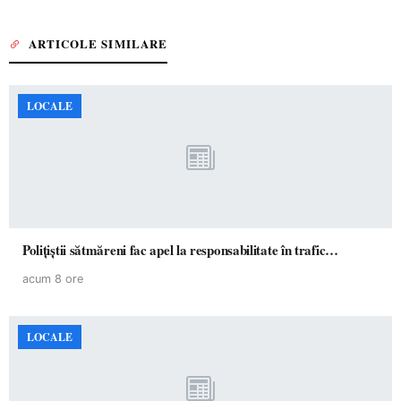
ARTICOLE SIMILARE
LOCALE
Polițiștii sătmăreni fac apel la responsabilitate în trafic…
acum 8 ore
LOCALE