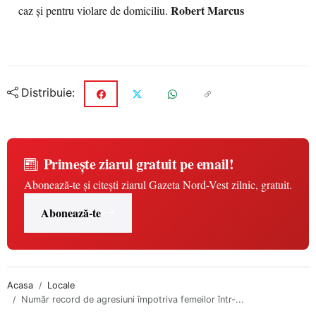
Robert Marcus
caz şi pentru violare de domiciliu.
Distribuie:
Primește ziarul gratuit pe email!
Abonează-te și citești ziarul Gazeta Nord-Vest zilnic, gratuit.
Abonează-te
Acasa
Locale
Număr record de agresiuni împotriva femeilor într-...