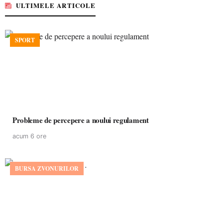
ULTIMELE ARTICOLE
SPORT
Probleme de percepere a noului regulament
acum 6 ore
BURSA ZVONURILOR