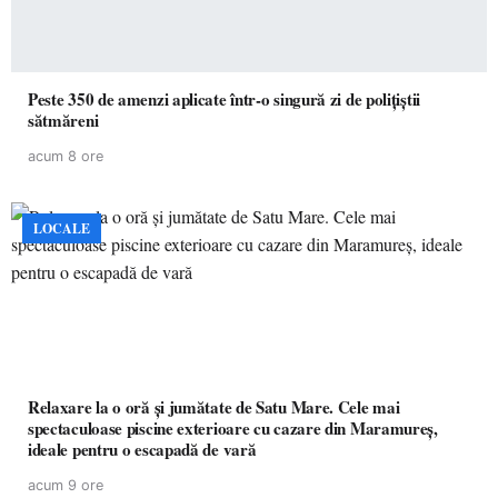
Peste 350 de amenzi aplicate într-o singură zi de polițiștii
sătmăreni
acum 8 ore
LOCALE
Relaxare la o oră și jumătate de Satu Mare. Cele mai
spectaculoase piscine exterioare cu cazare din Maramureș,
ideale pentru o escapadă de vară
acum 9 ore