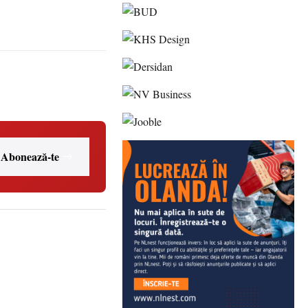
Abonează-te