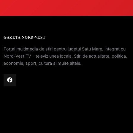
GAZETA NORD-VEST
Portal multimedia de stiri pentru judetul Satu Mare, integrat cu
Nord-Vest TV - televiziunea locala. Stiri de actualitate, politica,
economie, sport, cultura si multe altele.