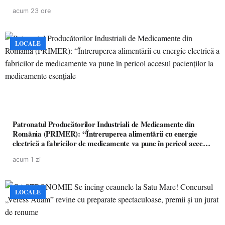
acum 23 ore
LOCALE
Patronatul Producătorilor Industriali de Medicamente din
România (PRIMER): “Întreruperea alimentării cu energie
electrică a fabricilor de medicamente va pune în pericol accesul
pacienților la medicamente esențiale
acum 1 zi
LOCALE