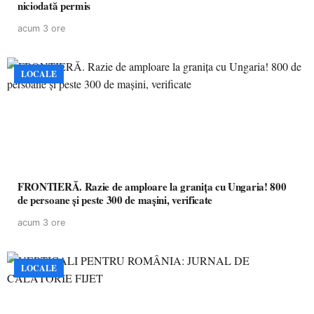
niciodată permis
acum 3 ore
LOCALE
FRONTIERĂ. Razie de amploare la granița cu Ungaria! 800
de persoane și peste 300 de mașini, verificate
acum 3 ore
LOCALE