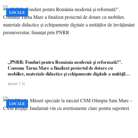
LOCALE
„PNRR: Fonduri pentru România modernă și reformată!”.
Comuna Tarna Mare a finalizat proiectul de dotare cu
mobilier, materiale didactice și echipamente digitale a unităților
de învățământ preuniversitar, finanțat prin PNRR
acum 1 zi
LOCALE