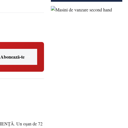
Abonează-te