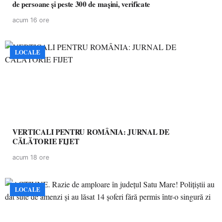
de persoane și peste 300 de mașini, verificate
acum 16 ore
LOCALE
VERTICALI PENTRU ROMÂNIA: JURNAL DE
CĂLĂTORIE FIJET
acum 18 ore
LOCALE