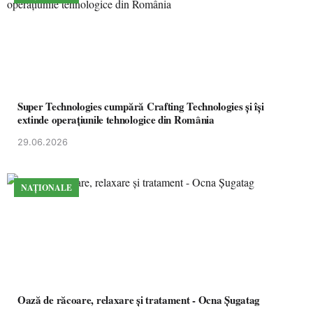
Super Technologies cumpără Crafting Technologies și își
extinde operațiunile tehnologice din România
29.06.2026
NAȚIONALE
Oază de răcoare, relaxare și tratament - Ocna Șugatag