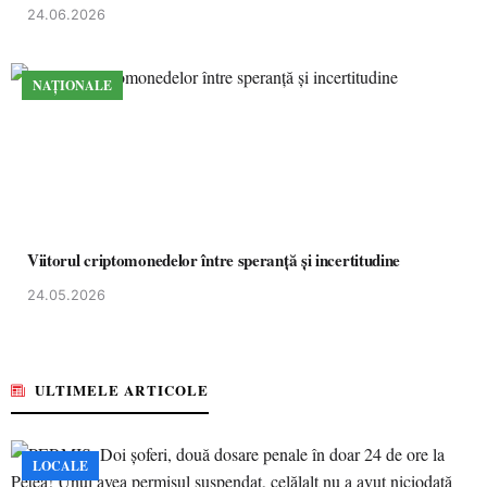
24.06.2026
NAȚIONALE
Viitorul criptomonedelor între speranță și incertitudine
24.05.2026
ULTIMELE ARTICOLE
LOCALE