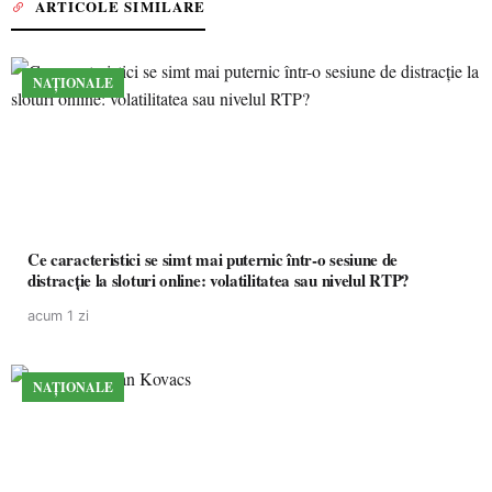
ARTICOLE SIMILARE
NAȚIONALE
Ce caracteristici se simt mai puternic într-o sesiune de
distracție la sloturi online: volatilitatea sau nivelul RTP?
acum 1 zi
NAȚIONALE