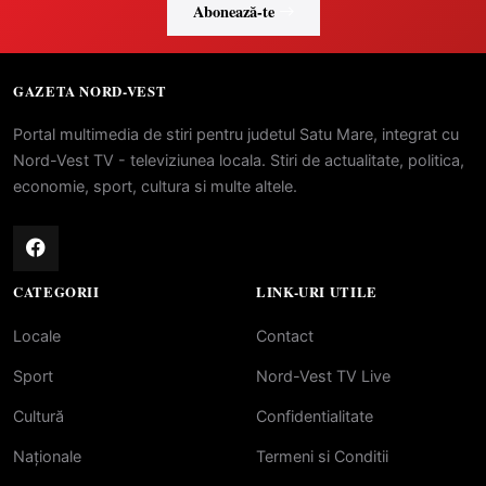
Abonează-te
GAZETA NORD-VEST
Portal multimedia de stiri pentru judetul Satu Mare, integrat cu
Nord-Vest TV - televiziunea locala. Stiri de actualitate, politica,
economie, sport, cultura si multe altele.
CATEGORII
LINK-URI UTILE
Locale
Contact
Sport
Nord-Vest TV Live
Cultură
Confidentialitate
Naționale
Termeni si Conditii