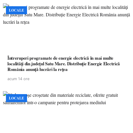
LOCALE
Întreruperi programate de energie electrică în mai multe
localități din județul Satu Mare. Distribuție Energie Electrică
România anunță lucrări la rețea
acum 14 ore
LOCALE