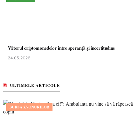
Viitorul criptomonedelor între speranță și incertitudine
24.05.2026
ULTIMELE ARTICOLE
BURSA ZVONURILOR