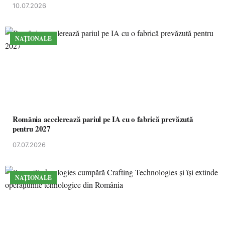
10.07.2026
NAȚIONALE
România accelerează pariul pe IA cu o fabrică prevăzută
pentru 2027
07.07.2026
NAȚIONALE