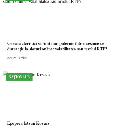
Ce caracteristici se simt mai puternic într-o sesiune de
distracție la sloturi online: volatilitatea sau nivelul RTP?
acum 3 zile
NAȚIONALE
Epopeea Istvan Kovacs