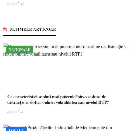
acum 1 zi
ULTIMELE ARTICOLE
NAȚIONALE
Ce caracteristici se simt mai puternic într-o sesiune de
distracție la sloturi online: volatilitatea sau nivelul RTP?
acum 1 zi
LOCALE