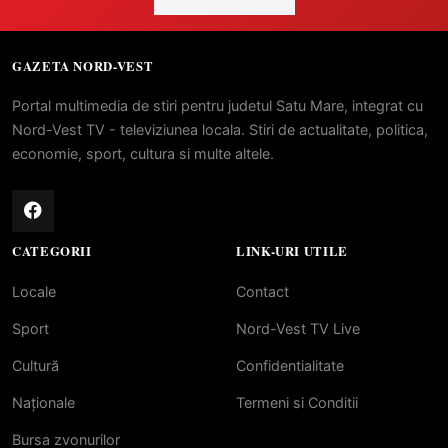
GAZETA NORD-VEST
Portal multimedia de stiri pentru judetul Satu Mare, integrat cu
Nord-Vest TV - televiziunea locala. Stiri de actualitate, politica,
economie, sport, cultura si multe altele.
CATEGORII
LINK-URI UTILE
Locale
Contact
Sport
Nord-Vest TV Live
Cultură
Confidentialitate
Naționale
Termeni si Conditii
Bursa zvonurilor