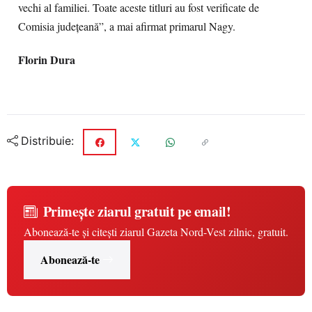
vechi al familiei. Toate aceste titluri au fost verificate de
Comisia judeţeană”, a mai afirmat primarul Nagy.
Florin Dura
Distribuie:
Primește ziarul gratuit pe email!
Abonează-te și citești ziarul Gazeta Nord-Vest zilnic, gratuit.
Abonează-te