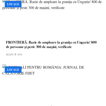
LOCALE
FRONTIERĂ. Razie de amploare la granița cu Ungaria! 800
de persoane și peste 300 de mașini, verificate
acum 8 ore
LOCALE