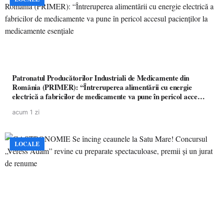
Patronatul Producătorilor Industriali de Medicamente din
România (PRIMER): “Întreruperea alimentării cu energie
electrică a fabricilor de medicamente va pune în pericol accesul
pacienților la medicamente esențiale
acum 1 zi
LOCALE