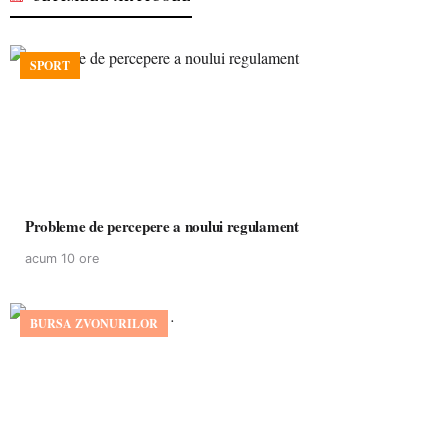
SPORT
Probleme de percepere a noului regulament
acum 10 ore
BURSA ZVONURILOR