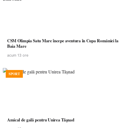
CSM Olimpia Satu Mare începe aventura în Cupa României la
Baia Mare
acum 13 ore
SPORT
Amical de gală pentru Unirea Tășnad