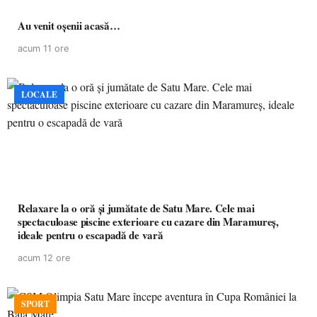
Au venit oșenii acasă…
acum 11 ore
LOCALE
Relaxare la o oră și jumătate de Satu Mare. Cele mai
spectaculoase piscine exterioare cu cazare din Maramureș,
ideale pentru o escapadă de vară
acum 12 ore
SPORT