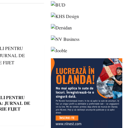
LI PENTRU
: JURNAL DE
IE FIJET