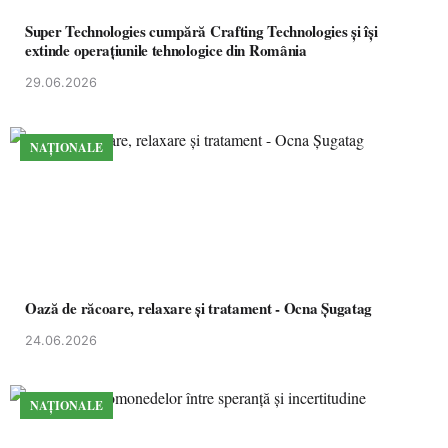
Super Technologies cumpără Crafting Technologies și își
extinde operațiunile tehnologice din România
29.06.2026
NAȚIONALE
Oază de răcoare, relaxare și tratament - Ocna Șugatag
24.06.2026
NAȚIONALE