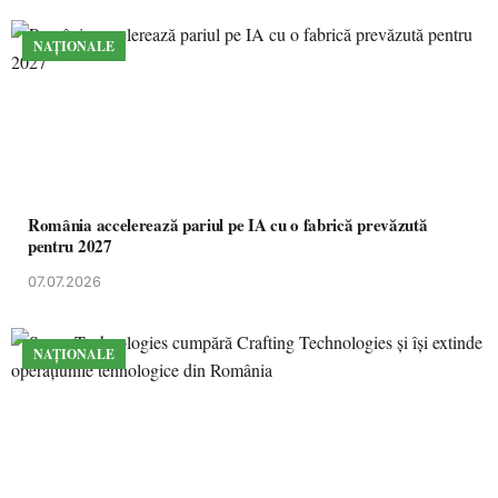
NAȚIONALE
România accelerează pariul pe IA cu o fabrică prevăzută
pentru 2027
07.07.2026
NAȚIONALE