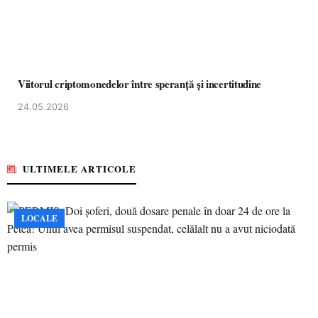
Viitorul criptomonedelor între speranță și incertitudine
24.05.2026
ULTIMELE ARTICOLE
LOCALE