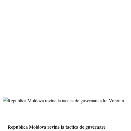
Republica Moldova revine la tactica de guvernare