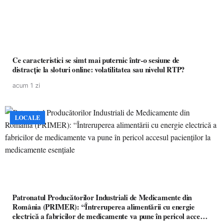
Ce caracteristici se simt mai puternic într-o sesiune de
distracție la sloturi online: volatilitatea sau nivelul RTP?
acum 1 zi
LOCALE
Patronatul Producătorilor Industriali de Medicamente din
România (PRIMER): “Întreruperea alimentării cu energie
electrică a fabricilor de medicamente va pune în pericol accesul