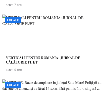
acum 7 ore
LOCALE
VERTICALI PENTRU ROMÂNIA: JURNAL DE
CĂLĂTORIE FIJET
acum 9 ore
LOCALE