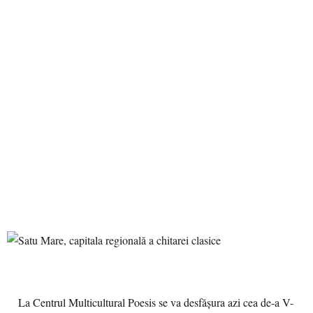
La Centrul Multicultural Poesis se va desfăşura azi cea de-a V-