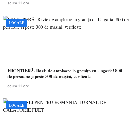
acum 11 ore
LOCALE
FRONTIERĂ. Razie de amploare la granița cu Ungaria! 800
de persoane și peste 300 de mașini, verificate
acum 11 ore
LOCALE