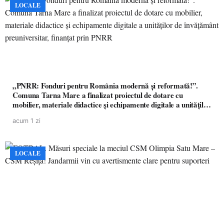
LOCALE
„PNRR: Fonduri pentru România modernă și reformată!”.
Comuna Tarna Mare a finalizat proiectul de dotare cu
mobilier, materiale didactice și echipamente digitale a unităților
de învățământ preuniversitar, finanțat prin PNRR
acum 1 zi
LOCALE