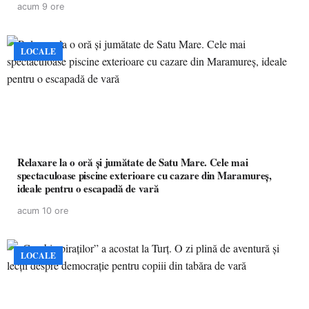
acum 9 ore
LOCALE
Relaxare la o oră și jumătate de Satu Mare. Cele mai
spectaculoase piscine exterioare cu cazare din Maramureș,
ideale pentru o escapadă de vară
acum 10 ore
LOCALE