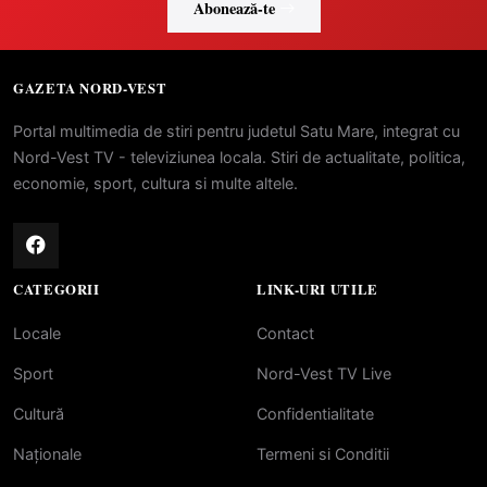
Abonează-te
GAZETA NORD-VEST
Portal multimedia de stiri pentru judetul Satu Mare, integrat cu
Nord-Vest TV - televiziunea locala. Stiri de actualitate, politica,
economie, sport, cultura si multe altele.
CATEGORII
LINK-URI UTILE
Locale
Contact
Sport
Nord-Vest TV Live
Cultură
Confidentialitate
Naționale
Termeni si Conditii