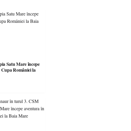
ia Satu Mare începe