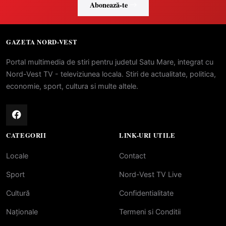
Abonează-te
GAZETA NORD-VEST
Portal multimedia de stiri pentru judetul Satu Mare, integrat cu
Nord-Vest TV - televiziunea locala. Stiri de actualitate, politica,
economie, sport, cultura si multe altele.
CATEGORII
LINK-URI UTILE
Locale
Contact
Sport
Nord-Vest TV Live
Cultură
Confidentialitate
Naționale
Termeni si Conditii