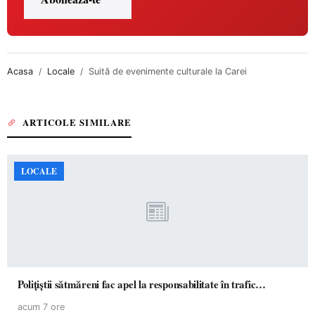
Acasa
Locale
Suită de evenimente culturale la Carei
ARTICOLE SIMILARE
LOCALE
Polițiștii sătmăreni fac apel la responsabilitate în trafic…
acum 7 ore