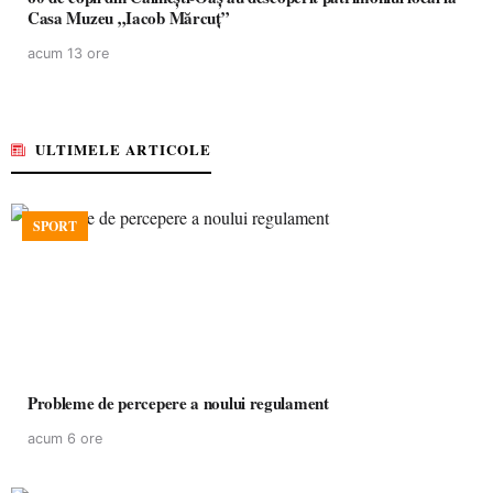
Casa Muzeu „Iacob Mărcuț”
acum 13 ore
ULTIMELE ARTICOLE
SPORT
Probleme de percepere a noului regulament
acum 6 ore