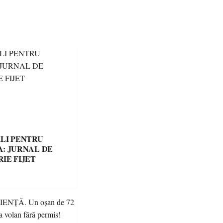
LI PENTRU
: JURNAL DE
IE FIJET