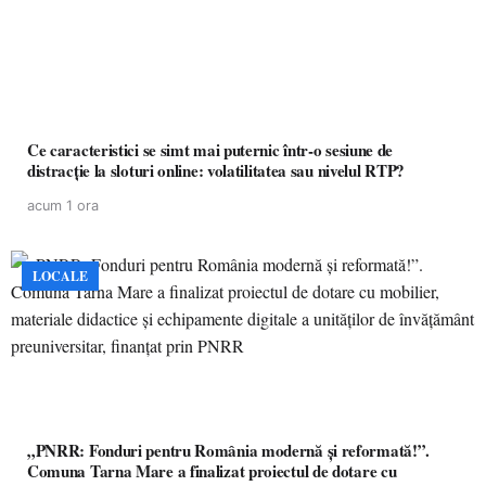
Ce caracteristici se simt mai puternic într-o sesiune de
distracție la sloturi online: volatilitatea sau nivelul RTP?
acum 1 ora
LOCALE
„PNRR: Fonduri pentru România modernă și reformată!”.
Comuna Tarna Mare a finalizat proiectul de dotare cu