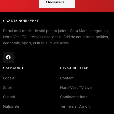
Abonează-te
GAZETA NORD-VEST
Portal multimedia de stiri pentru judetul Satu Mare, integrat cu
Nord-Vest TV - televiziunea locala. Stiri de actualitate, politica,
economie, sport, cultura si multe altele.
CATEGORII
LINK-URI UTILE
Locale
Contact
Sport
Nord-Vest TV Live
Cultură
Confidentialitate
Naționale
Termeni si Conditii