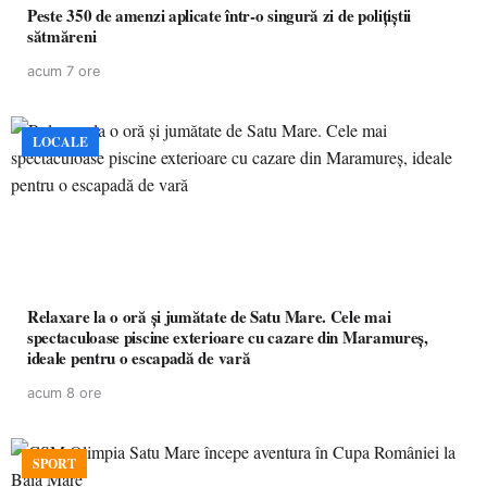
Peste 350 de amenzi aplicate într-o singură zi de polițiștii
sătmăreni
acum 7 ore
LOCALE
Relaxare la o oră și jumătate de Satu Mare. Cele mai
spectaculoase piscine exterioare cu cazare din Maramureș,
ideale pentru o escapadă de vară
acum 8 ore
SPORT