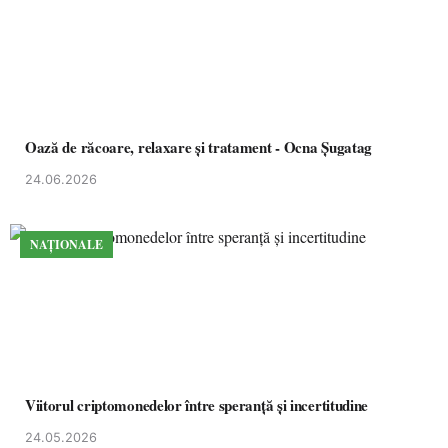
Oază de răcoare, relaxare și tratament - Ocna Șugatag
24.06.2026
NAȚIONALE
Viitorul criptomonedelor între speranță și incertitudine
24.05.2026