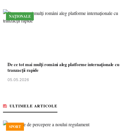
NAȚIONALE
De ce tot mai mulți români aleg platforme internaționale cu
tranzacții rapide
05.05.2026
ULTIMELE ARTICOLE
SPORT