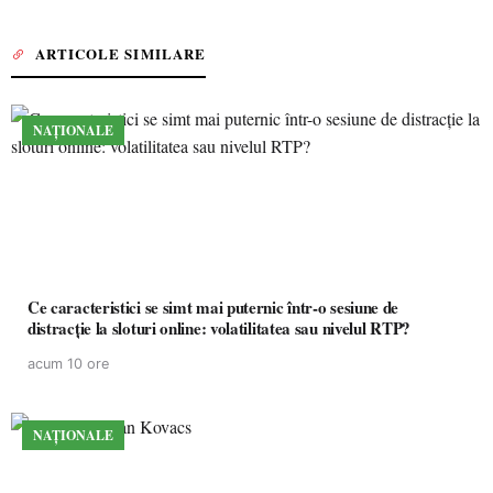
ARTICOLE SIMILARE
NAȚIONALE
Ce caracteristici se simt mai puternic într-o sesiune de
distracție la sloturi online: volatilitatea sau nivelul RTP?
acum 10 ore
NAȚIONALE