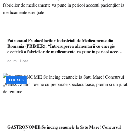
Patronatul Producătorilor Industriali de Medicamente din
România (PRIMER): “Întreruperea alimentării cu energie
electrică a fabricilor de medicamente va pune în pericol accesul
pacienților la medicamente esențiale
acum 11 ore
LOCALE
GASTRONOMIE Se încing ceaunele la Satu Mare! Concursul