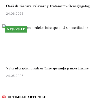
Oază de răcoare, relaxare și tratament - Ocna Șugatag
24.06.2026
NAȚIONALE
Viitorul criptomonedelor între speranță și incertitudine
24.05.2026
ULTIMELE ARTICOLE