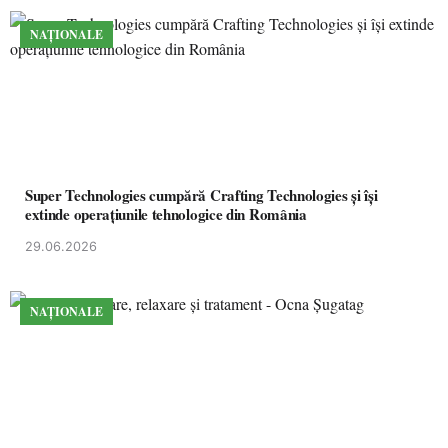
NAȚIONALE
Super Technologies cumpără Crafting Technologies și își
extinde operațiunile tehnologice din România
29.06.2026
NAȚIONALE