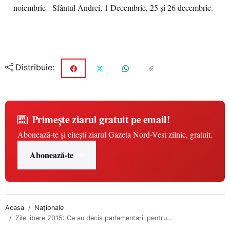
noiembrie - Sfântul Andrei, 1 Decembrie, 25 şi 26 decembrie.
Distribuie:
Primește ziarul gratuit pe email!
Abonează-te și citești ziarul Gazeta Nord-Vest zilnic, gratuit.
Abonează-te
Acasa
Naționale
Zile libere 2015: Ce au decis parlamentarii pentru...