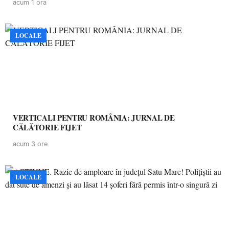
acum 1 ora
LOCALE
VERTICALI PENTRU ROMÂNIA: JURNAL DE
CĂLĂTORIE FIJET
acum 3 ore
LOCALE