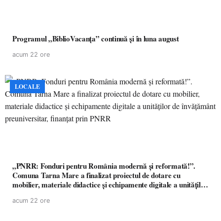
Programul „BiblioVacanța” continuă și în luna august
acum 22 ore
LOCALE
„PNRR: Fonduri pentru România modernă și reformată!”.
Comuna Tarna Mare a finalizat proiectul de dotare cu
mobilier, materiale didactice și echipamente digitale a unităților
de învățământ preuniversitar, finanțat prin PNRR
acum 22 ore