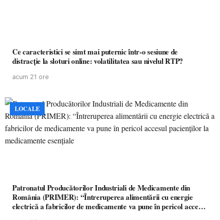
Ce caracteristici se simt mai puternic într-o sesiune de
distracție la sloturi online: volatilitatea sau nivelul RTP?
acum 21 ore
LOCALE
Patronatul Producătorilor Industriali de Medicamente din
România (PRIMER): “Întreruperea alimentării cu energie
electrică a fabricilor de medicamente va pune în pericol accesul
pacienților la medicamente esențiale