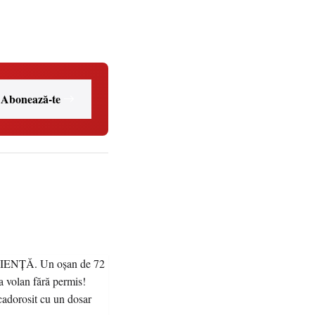
Abonează-te